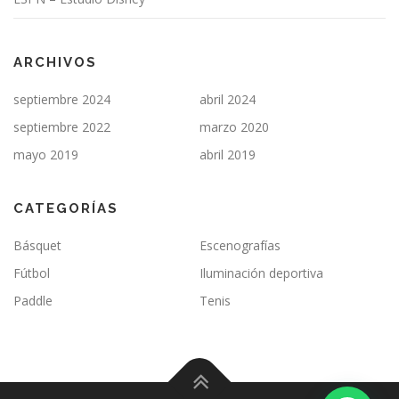
ARCHIVOS
septiembre 2024
abril 2024
septiembre 2022
marzo 2020
mayo 2019
abril 2019
CATEGORÍAS
Básquet
Escenografías
Fútbol
Iluminación deportiva
Paddle
Tenis