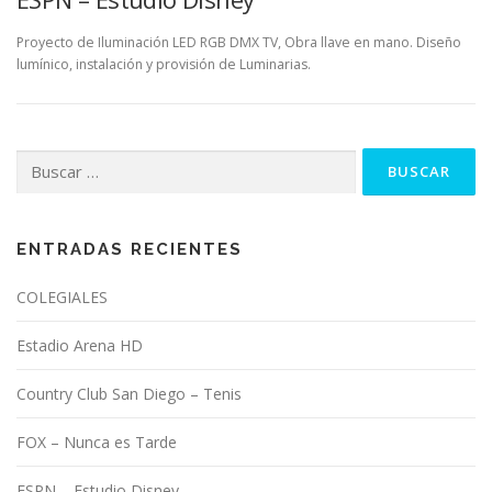
Proyecto de Iluminación LED RGB DMX TV, Obra llave en mano. Diseño
lumínico, instalación y provisión de Luminarias.
Buscar:
ENTRADAS RECIENTES
COLEGIALES
Estadio Arena HD
Country Club San Diego – Tenis
FOX – Nunca es Tarde
ESPN – Estudio Disney