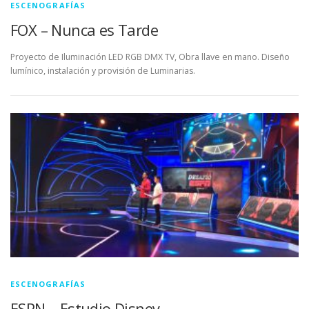
ESCENOGRAFÍAS
FOX – Nunca es Tarde
Proyecto de Iluminación LED RGB DMX TV, Obra llave en mano. Diseño
lumínico, instalación y provisión de Luminarias.
ESCENOGRAFÍAS
ESPN – Estudio Disney