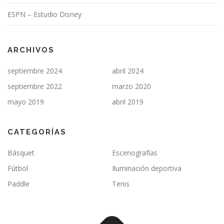
ESPN – Estudio Disney
ARCHIVOS
septiembre 2024
abril 2024
septiembre 2022
marzo 2020
mayo 2019
abril 2019
CATEGORÍAS
Básquet
Escenografías
Fútbol
Iluminación deportiva
Paddle
Tenis