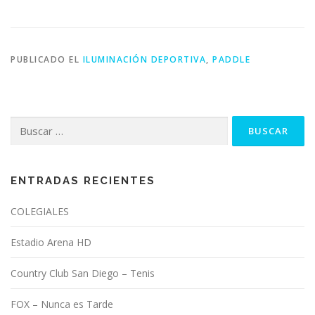
PUBLICADO EL
ILUMINACIÓN DEPORTIVA
,
PADDLE
Buscar:
ENTRADAS RECIENTES
COLEGIALES
Estadio Arena HD
Country Club San Diego – Tenis
FOX – Nunca es Tarde