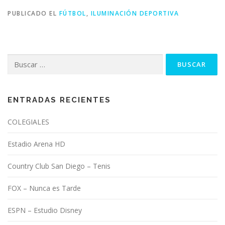
PUBLICADO EL
FÚTBOL
,
ILUMINACIÓN DEPORTIVA
Buscar:
ENTRADAS RECIENTES
COLEGIALES
Estadio Arena HD
Country Club San Diego – Tenis
FOX – Nunca es Tarde
ESPN – Estudio Disney